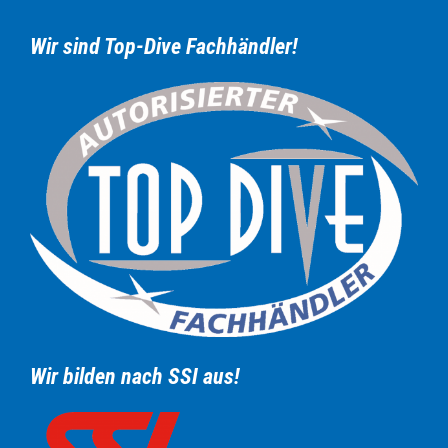
Wir sind Top-Dive Fachhändler!
Wir bilden nach SSI aus!