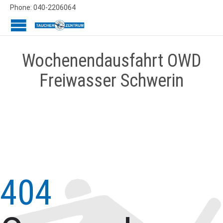
Phone: 040-2206064
Wochenendausfahrt OWD
Freiwasser Schwerin
404