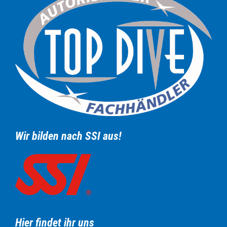
Wir bilden nach SSI aus!
Hier findet ihr uns