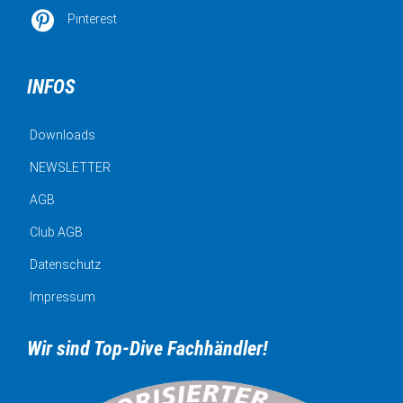

Pinterest
INFOS
Downloads
NEWSLETTER
AGB
Club AGB
Datenschutz
Impressum
Wir sind Top-Dive Fachhändler!