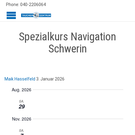
Phone: 040-2206064
Spezialkurs Navigation
Schwerin
Maik Hasselfeld
3. Januar 2026
Aug. 2026
SA.
29
Nov. 2026
SA.