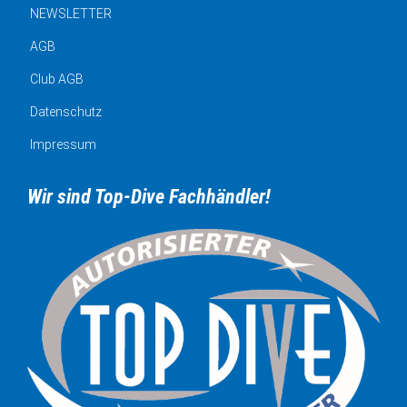
NEWSLETTER
AGB
Club AGB
Datenschutz
Impressum
Wir sind Top-Dive Fachhändler!