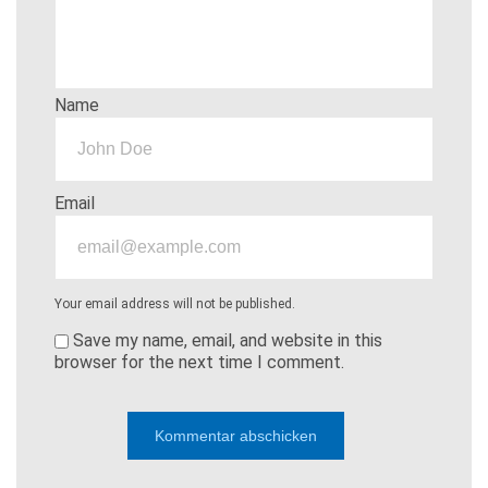
Name
Email
Your email address will not be published.
Save my name, email, and website in this
browser for the next time I comment.