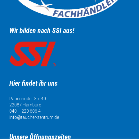
Wir bilden nach SSI aus!
Hier findet ihr uns
Papenhuder Str. 40
22087 Hamburg
040 – 220 606 4
info@taucher-zentrum.de
Unsere Öffnungszeiten