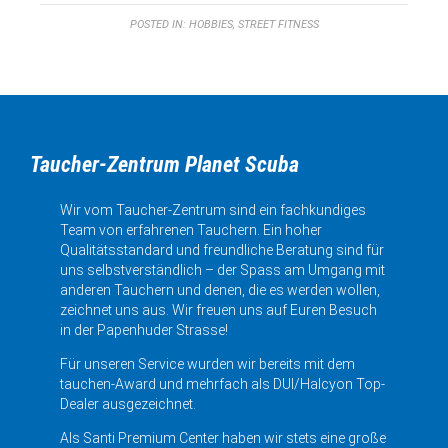
POSTED IN:
HOBBIES
,
STREET FITNESS
Taucher-Zentrum Planet Scuba
Wir vom Taucher-Zentrum sind ein fachkundiges
Team von erfahrenen Tauchern. Ein hoher
Qualitätsstandard und freundliche Beratung sind für
uns selbstverständlich – der Spass am Umgang mit
anderen Tauchern und denen, die es werden wollen,
zeichnet uns aus. Wir freuen uns auf Euren Besuch
in der Papenhuder Strasse!
Für unseren Service wurden wir bereits mit dem
tauchen-Award und mehrfach als DUI/Halcyon Top-
Dealer ausgezeichnet.
Als Santi Premium Center haben wir stets eine große