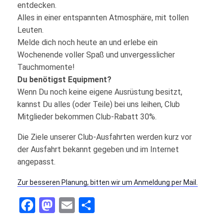
entdecken.
Alles in einer entspannten Atmosphäre, mit tollen
Leuten.
Melde dich noch heute an und erlebe ein
Wochenende voller Spaß und unvergesslicher
Tauchmomente!
Du benötigst Equipment?
Wenn Du noch keine eigene Ausrüstung besitzt,
kannst Du alles (oder Teile) bei uns leihen, Club
Mitglieder bekommen Club-Rabatt 30%.
Die Ziele unserer Club-Ausfahrten werden kurz vor
der Ausfahrt bekannt gegeben und im Internet
angepasst.
Zur besseren Planung, bitten wir um Anmeldung per Mail.
Facebook
Mastodon
Email
Teilen