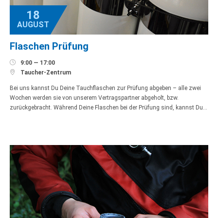
18
AUGUST
Flaschen Prüfung

9:00 — 17:00

Taucher-Zentrum
Bei uns kannst Du Deine Tauchflaschen zur Prüfung abgeben – alle zwei
Wochen werden sie von unserem Vertragspartner abgeholt, bzw.
zurückgebracht. Während Deine Flaschen bei der Prüfung sind, kannst Du…