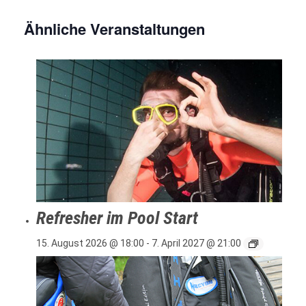
Ähnliche Veranstaltungen
Refresher im Pool Start
15. August 2026 @ 18:00
-
7. April 2027 @ 21:00