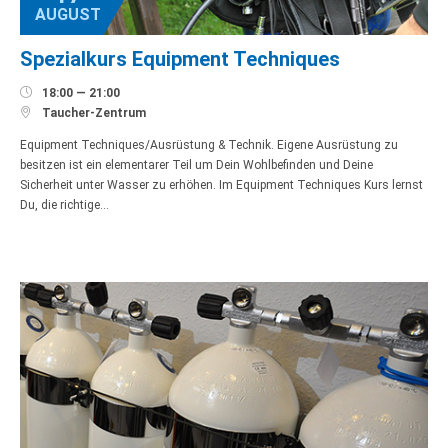
AUGUST
Spezialkurs Equipment Techniques

18:00 — 21:00

Taucher-Zentrum
Equipment Techniques/Ausrüstung & Technik. Eigene Ausrüstung zu
besitzen ist ein elementarer Teil um Dein Wohlbefinden und Deine
Sicherheit unter Wasser zu erhöhen. Im Equipment Techniques Kurs lernst
Du, die richtige…