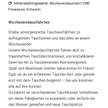
Veranstaltungsserie:
Wochenendausfahrt OWD
Freiwasser Schwerin
Wochenendausfahrten
Erlebe unvergessliche Tauchausfahrten zu
aufregenden Tauchzielen und das alles an einem
Wochenende!
Unsere Wochenendausfahrten führen dich zu
traumhaften Tauchdestinationen, von kristallklaren
Seen bis hin zu faszinierenden Küstenregionen.
Spaß und Abenteuer stehen dabei immer im Fokus!
Egal, ob du ein erfahrener Taucher bist oder gerade
erst mit dem Tauchen beginnst – bei uns kommen
alle auf ihre Kosten.
Du kannst an verschiedenen Tauchkursen teilnehmen,
um deine Fähigkeiten zu erweitern, oder einfach nur
das Wasser genießen und neue Tauchplätze