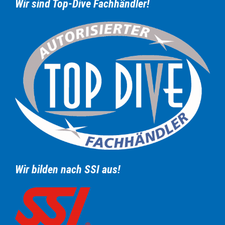
Wir sind Top-Dive Fachhändler!
Wir bilden nach SSI aus!