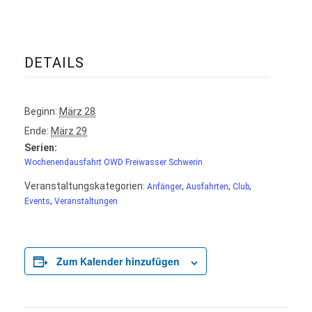
DETAILS
Beginn:
März 28
Ende:
März 29
Serien:
Wochenendausfahrt OWD Freiwasser Schwerin
Veranstaltungskategorien:
,
,
,
Anfänger
Ausfahrten
Club
,
Events
Veranstaltungen
Zum Kalender hinzufügen