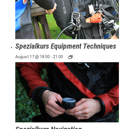
Spezialkurs Equipment Techniques
August 17 @ 18:00
-
21:00