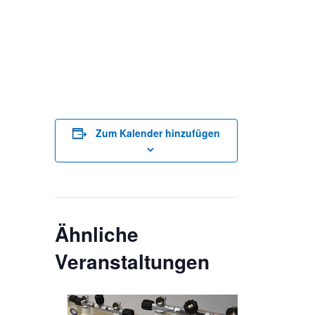
Zum Kalender hinzufügen
Ähnliche
Veranstaltungen