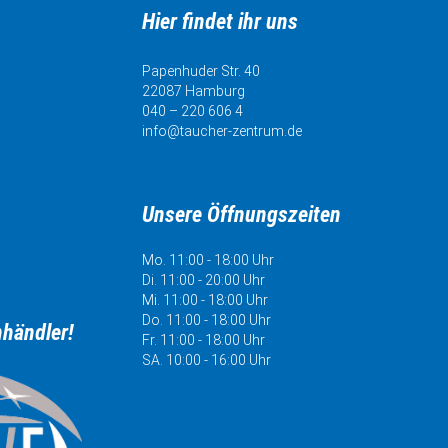
Hier findet ihr uns
Papenhuder Str. 40
22087 Hamburg
040 – 220 606 4
info@taucher-zentrum.de
Unsere Öffnungszeiten
Mo. 11:00 - 18:00 Uhr
Di. 11:00 - 20:00 Uhr
Mi. 11:00 - 18:00 Uhr
Do. 11:00 - 18:00 Uhr
hhändler!
Fr. 11:00 - 18:00 Uhr
SA. 10:00 - 16:00 Uhr