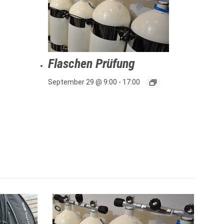
Flaschen Prüfung
September 29 @ 9:00
-
17:00