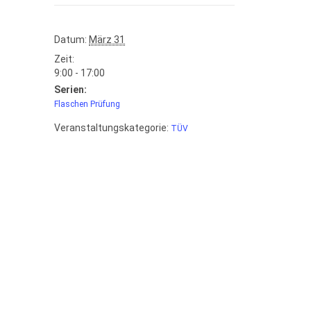
Datum:
März 31
Zeit:
9:00 - 17:00
Serien:
Flaschen Prüfung
Veranstaltungskategorie:
TÜV