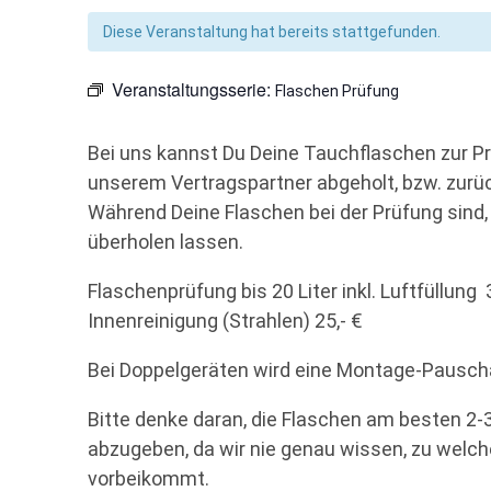
Diese Veranstaltung hat bereits stattgefunden.
Veranstaltungsserie:
Flaschen Prüfung
Bei uns kannst Du Deine Tauchflaschen zur P
unserem Vertragspartner abgeholt, bzw. zurü
Während Deine Flaschen bei der Prüfung sind,
überholen lassen.
Flaschenprüfung bis 20 Liter inkl. Luftfüllung 
Innenreinigung (Strahlen) 25,- €
Bei Doppelgeräten wird eine Montage-Pauschal
Bitte denke daran, die Flaschen am besten 2-
abzugeben, da wir nie genau wissen, zu welc
vorbeikommt.