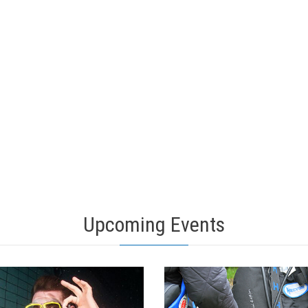
Upcoming Events