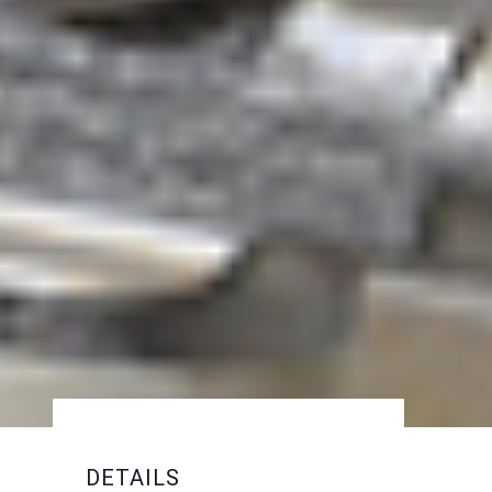
DETAILS