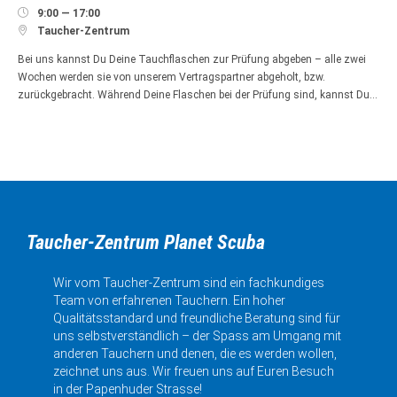

9:00 — 17:00

Taucher-Zentrum
Bei uns kannst Du Deine Tauchflaschen zur Prüfung abgeben – alle zwei
Wochen werden sie von unserem Vertragspartner abgeholt, bzw.
zurückgebracht. Während Deine Flaschen bei der Prüfung sind, kannst Du…
Taucher-Zentrum Planet Scuba
Wir vom Taucher-Zentrum sind ein fachkundiges
Team von erfahrenen Tauchern. Ein hoher
Qualitätsstandard und freundliche Beratung sind für
uns selbstverständlich – der Spass am Umgang mit
anderen Tauchern und denen, die es werden wollen,
zeichnet uns aus. Wir freuen uns auf Euren Besuch
in der Papenhuder Strasse!