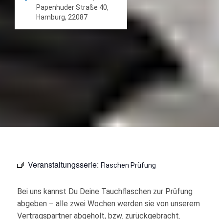
Papenhuder Straße 40,
Hamburg, 22087
Veranstaltungsserie:
Flaschen Prüfung
Bei uns kannst Du Deine Tauchflaschen zur Prüfung
abgeben – alle zwei Wochen werden sie von unserem
Vertragspartner abgeholt, bzw. zurückgebracht.