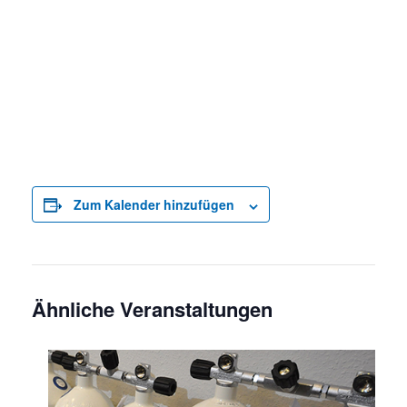
Zum Kalender hinzufügen
Ähnliche Veranstaltungen