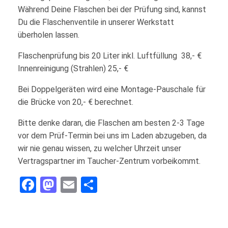
Während Deine Flaschen bei der Prüfung sind, kannst
Du die Flaschenventile in unserer Werkstatt
überholen lassen.
Flaschenprüfung bis 20 Liter inkl. Luftfüllung 38,- €
Innenreinigung (Strahlen) 25,- €
Bei Doppelgeräten wird eine Montage-Pauschale für
die Brücke von 20,- € berechnet.
Bitte denke daran, die Flaschen am besten 2-3 Tage
vor dem Prüf-Termin bei uns im Laden abzugeben, da
wir nie genau wissen, zu welcher Uhrzeit unser
Vertragspartner im Taucher-Zentrum vorbeikommt.
Facebook
Mastodon
Email
Teilen