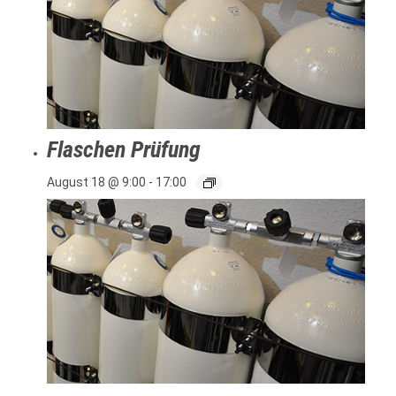
Flaschen Prüfung
August 18 @ 9:00
-
17:00