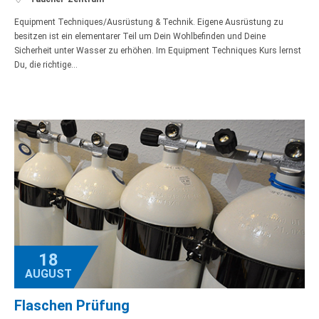
Equipment Techniques/Ausrüstung & Technik. Eigene Ausrüstung zu
besitzen ist ein elementarer Teil um Dein Wohlbefinden und Deine
Sicherheit unter Wasser zu erhöhen. Im Equipment Techniques Kurs lernst
Du, die richtige…
18
AUGUST
Flaschen Prüfung