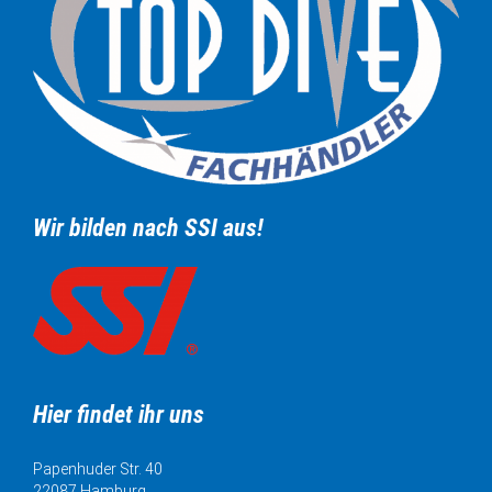
Wir bilden nach SSI aus!
Hier findet ihr uns
Papenhuder Str. 40
22087 Hamburg