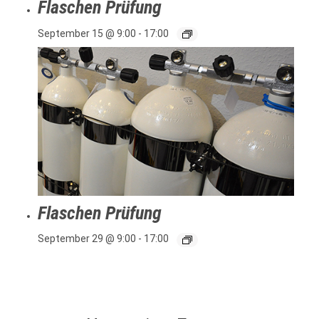
Flaschen Prüfung
September 15 @ 9:00
-
17:00
Flaschen Prüfung
September 29 @ 9:00
-
17:00