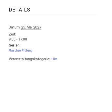
DETAILS
Datum:
25. Mai 2027
Zeit:
9:00 - 17:00
Serien:
Flaschen Prüfung
Veranstaltungskategorie:
TÜV