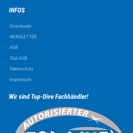
INFOS
Downloads
NEWSLETTER
AGB
Club AGB
Datenschutz
Impressum
Wir sind Top-Dive Fachhändler!