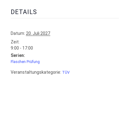
DETAILS
Datum:
20. Juli 2027
Zeit:
9:00 - 17:00
Serien:
Flaschen Prüfung
Veranstaltungskategorie:
TÜV