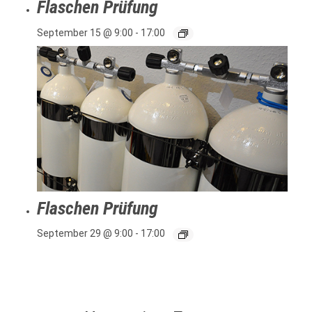
Flaschen Prüfung
September 15 @ 9:00
-
17:00
Flaschen Prüfung
September 29 @ 9:00
-
17:00