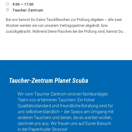

9:00 — 17:00

Taucher-Zentrum
Bei uns kannst Du Deine Tauchflaschen zur Prüfung abgeben – alle zwei
Wochen werden sie von unserem Vertragspartner abgeholt, bzw.
zurückgebracht. Während Deine Flaschen bei der Prüfung sind, kannst Du…
Taucher-Zentrum Planet Scuba
Wir vom Taucher-Zentrum sind ein fachkundiges
Team von erfahrenen Tauchern. Ein hoher
Qualitätsstandard und freundliche Beratung sind für
uns selbstverständlich – der Spass am Umgang mit
anderen Tauchern und denen, die es werden wollen,
zeichnet uns aus. Wir freuen uns auf Euren Besuch
in der Papenhuder Strasse!