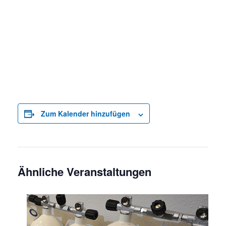
Zum Kalender hinzufügen
Ähnliche Veranstaltungen