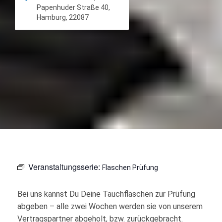
Papenhuder Straße 40,
Hamburg, 22087
Veranstaltungsserie:
Flaschen Prüfung
Bei uns kannst Du Deine Tauchflaschen zur Prüfung
abgeben – alle zwei Wochen werden sie von unserem
Vertragspartner abgeholt, bzw. zurückgebracht.