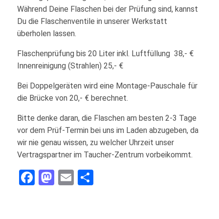
Während Deine Flaschen bei der Prüfung sind, kannst
Du die Flaschenventile in unserer Werkstatt
überholen lassen.
Flaschenprüfung bis 20 Liter inkl. Luftfüllung 38,- €
Innenreinigung (Strahlen) 25,- €
Bei Doppelgeräten wird eine Montage-Pauschale für
die Brücke von 20,- € berechnet.
Bitte denke daran, die Flaschen am besten 2-3 Tage
vor dem Prüf-Termin bei uns im Laden abzugeben, da
wir nie genau wissen, zu welcher Uhrzeit unser
Vertragspartner im Taucher-Zentrum vorbeikommt.
Facebook
Mastodon
Email
Teilen