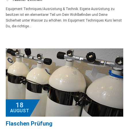
Equipment Techniques/Ausrüstung & Technik. Eigene Ausrüstung zu
besitzen ist ein elementarer Teil um Dein Wohlbefinden und Deine
Sicherheit unter Wasser zu erhöhen. Im Equipment Techniques Kurs lernst
Du, die richtige…
18
AUGUST
Flaschen Prüfung