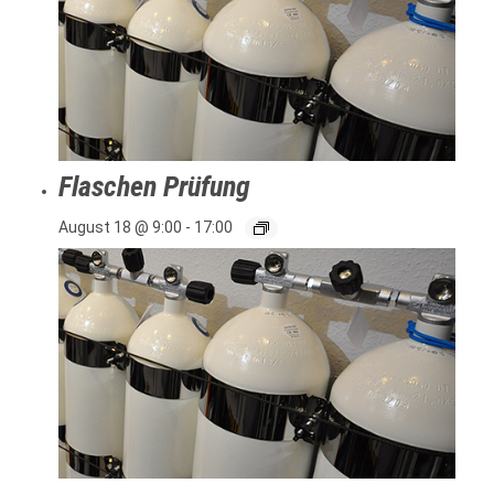
Flaschen Prüfung
August 18 @ 9:00
-
17:00