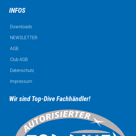
INFOS
Downloads
NEWSLETTER
AGB
Club AGB
Datenschutz
Impressum
Wir sind Top-Dive Fachhändler!