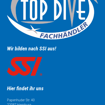
Wir bilden nach SSI aus!
Hier findet ihr uns
Papenhuder Str. 40
22087 Hamburg