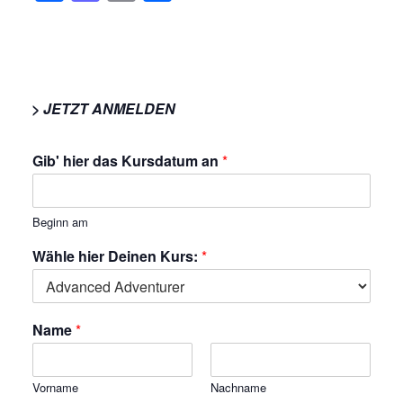
> JETZT ANMELDEN
Gib' hier das Kursdatum an
*
Beginn am
Wähle hier Deinen Kurs:
*
Name
*
Vorname
Nachname