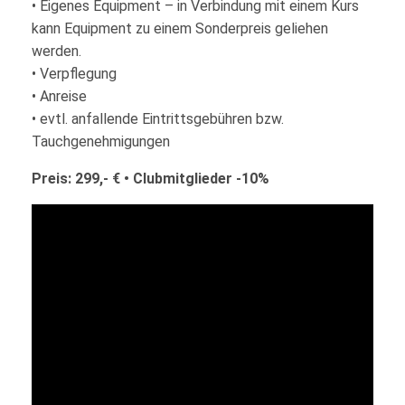
• Eigenes Equipment – in Verbindung mit einem Kurs
kann Equipment zu einem Sonderpreis geliehen
werden.
• Verpflegung
• Anreise
• evtl. anfallende Eintrittsgebühren bzw.
Tauchgenehmigungen
Preis: 299,- € • Clubmitglieder -10%