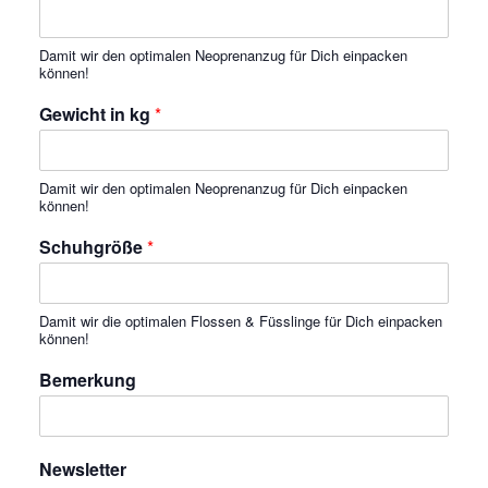
Damit wir den optimalen Neoprenanzug für Dich einpacken
können!
Gewicht in kg
*
Damit wir den optimalen Neoprenanzug für Dich einpacken
können!
Schuhgröße
*
Damit wir die optimalen Flossen & Füsslinge für Dich einpacken
können!
Bemerkung
Newsletter