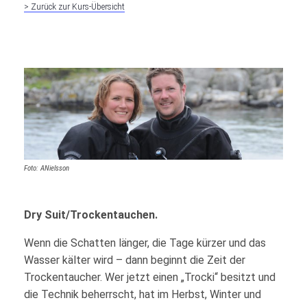
> Zurück zur Kurs-Übersicht
Foto: ANielsson
Dry Suit/Trockentauchen.
Wenn die Schatten länger, die Tage kürzer und das
Wasser kälter wird – dann beginnt die Zeit der
Trockentaucher. Wer jetzt einen „Trocki“ besitzt und
die Technik beherrscht, hat im Herbst, Winter und