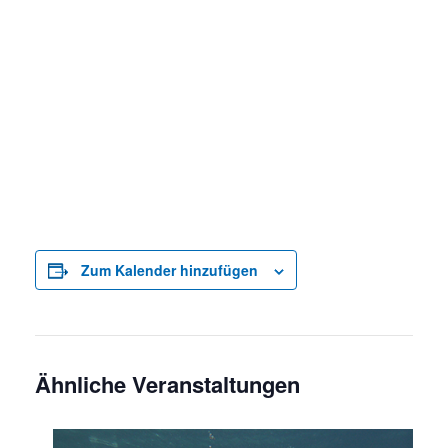
Zum Kalender hinzufügen
Ähnliche Veranstaltungen