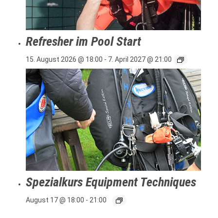
Refresher im Pool Start
15. August 2026 @ 18:00
-
7. April 2027 @ 21:00
Spezialkurs Equipment Techniques
August 17 @ 18:00
-
21:00