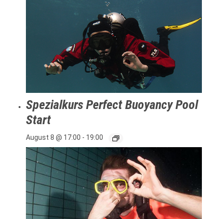
Spezialkurs Perfect Buoyancy Pool
Start
August 8 @ 17:00
-
19:00