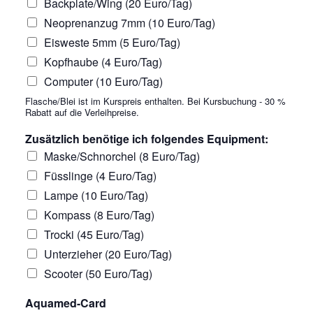
Backplate/Wing (20 Euro/Tag)
Neoprenanzug 7mm (10 Euro/Tag)
Eisweste 5mm (5 Euro/Tag)
Kopfhaube (4 Euro/Tag)
Computer (10 Euro/Tag)
Flasche/Blei ist im Kurspreis enthalten. Bei Kursbuchung - 30 %
Rabatt auf die Verleihpreise.
Zusätzlich benötige ich folgendes Equipment:
Maske/Schnorchel (8 Euro/Tag)
Füsslinge (4 Euro/Tag)
Lampe (10 Euro/Tag)
Kompass (8 Euro/Tag)
Trocki (45 Euro/Tag)
Unterzieher (20 Euro/Tag)
Scooter (50 Euro/Tag)
Aquamed-Card