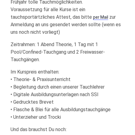
Frühjahr tolle Tauchmöglichkeiten.
Voraussetzung für alle Kurse ist ein
tauchsportärtzliches Attest, das bitte
zur
per Mail
Anmeldung an uns gesendet werden sollte (wenn es
uns noch nicht vorliegt)
Zeitrahmen: 1 Abend Theorie, 1 Tag mit 1
Pool/Confined-Tauchgang und 2 Freiwasser-
Tauchgängen.
Im Kurspreis enthalten:
• Theorie- & Praxisunterricht
• Begleitung durch einen unserer Tauchlehrer
• Digitale Ausbildungsunterlagen nach SSI
• Gedrucktes Brevet
• Flasche & Blei für alle Ausbildungstauchgänge
• Unterzieher und Trocki
Und das brauchst Du noch: