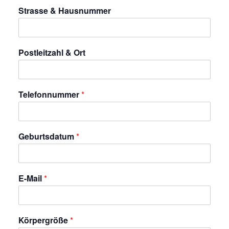
Strasse & Hausnummer
Postleitzahl & Ort
Telefonnummer
*
Geburtsdatum
*
E-Mail
*
Körpergröße
*