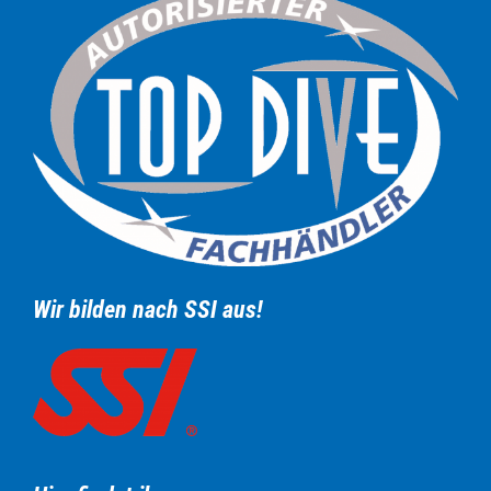
Wir bilden nach SSI aus!