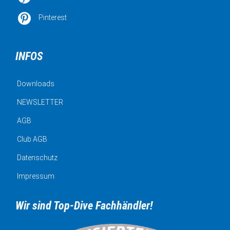

Pinterest
INFOS
Downloads
NEWSLETTER
AGB
Club AGB
Datenschutz
Impressum
Wir sind Top-Dive Fachhändler!