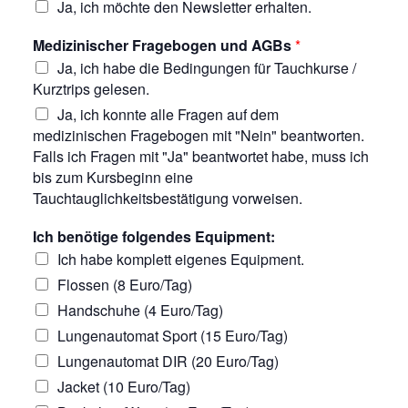
Ja, ich möchte den Newsletter erhalten.
Medizinischer Fragebogen und AGBs
*
Ja, ich habe die Bedingungen für Tauchkurse /
Kurztrips gelesen.
Ja, ich konnte alle Fragen auf dem
medizinischen Fragebogen mit "Nein" beantworten.
Falls ich Fragen mit "Ja" beantwortet habe, muss ich
bis zum Kursbeginn eine
Tauchtauglichkeitsbestätigung vorweisen.
Ich benötige folgendes Equipment:
Ich habe komplett eigenes Equipment.
Flossen (8 Euro/Tag)
Handschuhe (4 Euro/Tag)
Lungenautomat Sport (15 Euro/Tag)
Lungenautomat DIR (20 Euro/Tag)
Jacket (10 Euro/Tag)