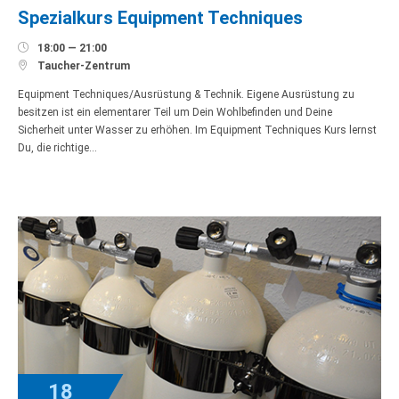
Spezialkurs Equipment Techniques

18:00 — 21:00

Taucher-Zentrum
Equipment Techniques/Ausrüstung & Technik. Eigene Ausrüstung zu
besitzen ist ein elementarer Teil um Dein Wohlbefinden und Deine
Sicherheit unter Wasser zu erhöhen. Im Equipment Techniques Kurs lernst
Du, die richtige…
18