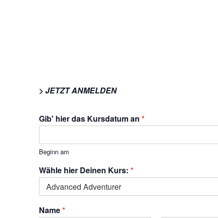
> JETZT ANMELDEN
Gib' hier das Kursdatum an
*
Beginn am
Wähle hier Deinen Kurs:
*
Name
*