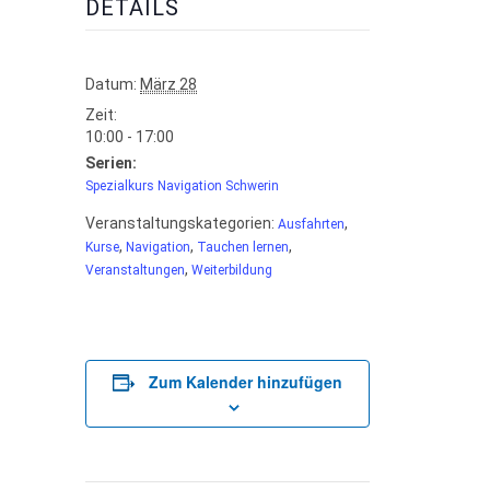
DETAILS
Datum:
März 28
Zeit:
10:00 - 17:00
Serien:
Spezialkurs Navigation Schwerin
Veranstaltungskategorien:
,
Ausfahrten
,
,
,
Kurse
Navigation
Tauchen lernen
,
Veranstaltungen
Weiterbildung
Zum Kalender hinzufügen