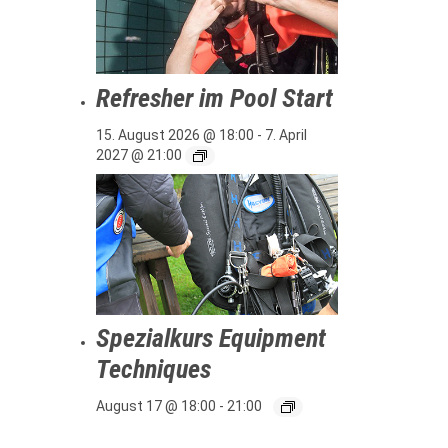
Refresher im Pool Start
15. August 2026 @ 18:00
-
7. April
2027 @ 21:00
Spezialkurs Equipment
Techniques
August 17 @ 18:00
-
21:00