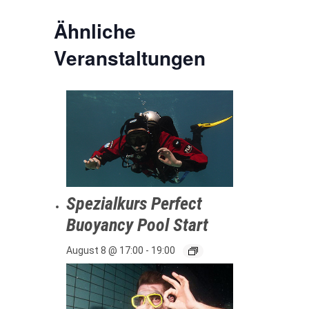
Ähnliche
Veranstaltungen
Spezialkurs Perfect
Buoyancy Pool Start
August 8 @ 17:00
-
19:00