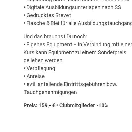
• Digitale Ausbildungsunterlagen nach SSI
• Gedrucktes Brevet
• Flasche & Blei für alle Ausbildungstauchgän
Und das brauchst Du noch:
• Eigenes Equipment – in Verbindung mit ein
Kurs kann Equipment zu einem Sonderpreis
geliehen werden.
• Verpflegung
• Anreise
• evtl. anfallende Eintrittsgebühren bzw.
Tauchgenehmigungen
Preis: 159,- € • Clubmitglieder -10%