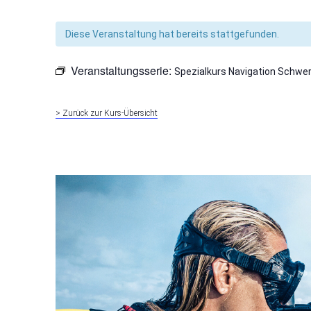
Diese Veranstaltung hat bereits stattgefunden.
Veranstaltungsserie:
Spezialkurs Navigation Schwer
> Zurück zur Kurs-Übersicht