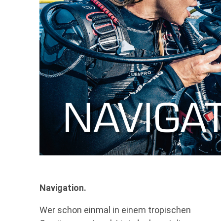
Navigation.
Wer schon einmal in einem tropischen