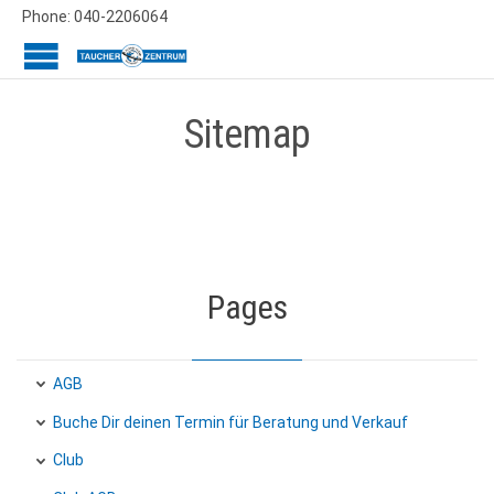
Phone: 040-2206064
Sitemap
Pages
AGB
Buche Dir deinen Termin für Beratung und Verkauf
Club