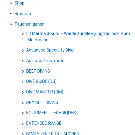
Shop
Sitemap
Tauchen gehen
🧜‍♀️ Mermaid-Kurs – Werde zur Meerjungfrau oder zum
Meermann!
Advanced Specialty Diver
Assistant Instructor
DEEP DIVING
DIVE GUIDE (DG)
DIVE MASTER (DM)
DRY SUIT DIVING
EQUIPMENT TECHNIQUES
EXTENDED RANGE
FAMILY-/FRIENDS-TAUCHEN