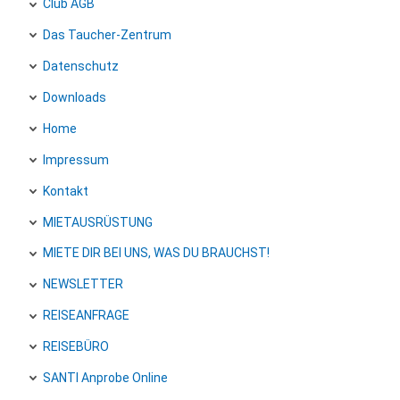
Club AGB
Das Taucher-Zentrum
Datenschutz
Downloads
Home
Impressum
Kontakt
MIETAUSRÜSTUNG
MIETE DIR BEI UNS, WAS DU BRAUCHST!
NEWSLETTER
REISEANFRAGE
REISEBÜRO
SANTI Anprobe Online