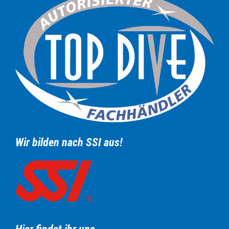
Wir bilden nach SSI aus!