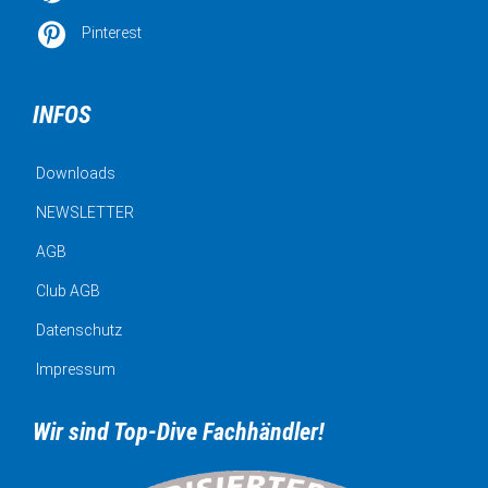

Pinterest
INFOS
Downloads
NEWSLETTER
AGB
Club AGB
Datenschutz
Impressum
Wir sind Top-Dive Fachhändler!