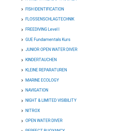
FISH IDENTIFICATION
FLOSSENSCHLAGTECHNIK
FREEDIVING Level I
GUE Fundamentals Kurs
JUNIOR OPEN WATER DIVER
KINDERTAUCHEN
KLEINE REPARATUREN
MARINE ECOLOGY
NAVIGATION
NIGHT & LIMITED VISIBILITY
NITROX
OPEN WATER DIVER
PERFECT BUOYANCY