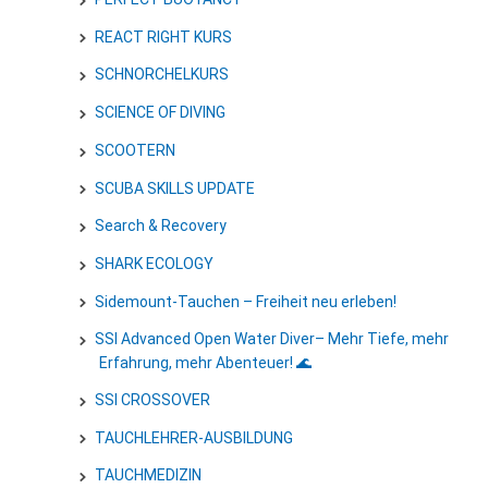
REACT RIGHT KURS
SCHNORCHELKURS
SCIENCE OF DIVING
SCOOTERN
SCUBA SKILLS UPDATE
Search & Recovery
SHARK ECOLOGY
Sidemount-Tauchen – Freiheit neu erleben!
SSI Advanced Open Water Diver– Mehr Tiefe, mehr
Erfahrung, mehr Abenteuer! 🌊
SSI CROSSOVER
TAUCHLEHRER-AUSBILDUNG
TAUCHMEDIZIN